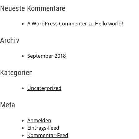
Neueste Kommentare
A WordPress Commenter
zu
Hello world!
Archiv
September 2018
Kategorien
Uncategorized
Meta
Anmelden
Eintrags-Feed
Kommentar-Feed