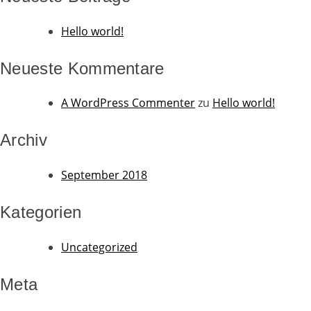
Hello world!
Neueste Kommentare
A WordPress Commenter
zu
Hello world!
Archiv
September 2018
Kategorien
Uncategorized
Meta