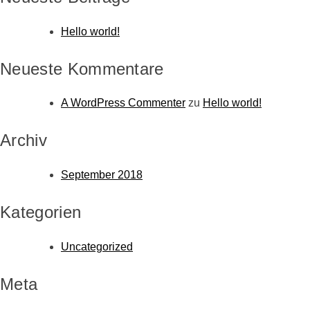
Hello world!
Neueste Kommentare
A WordPress Commenter
zu
Hello world!
Archiv
September 2018
Kategorien
Uncategorized
Meta