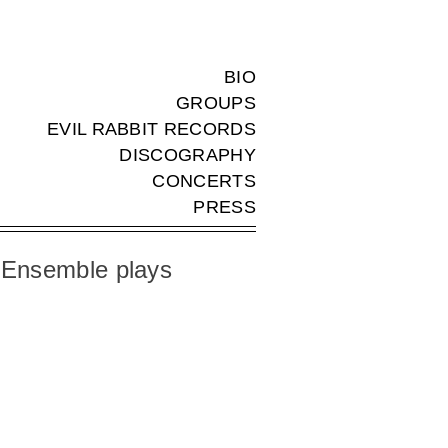
BIO
GROUPS
EVIL RABBIT RECORDS
DISCOGRAPHY
CONCERTS
PRESS
 Ensemble plays