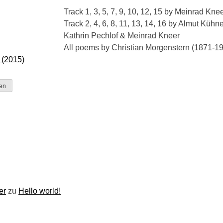
Track 1, 3, 5, 7, 9, 10, 12, 15 by Meinrad Knee
Track 2, 4, 6, 8, 11, 13, 14, 16 by Almut Küh
Kathrin Pechlof & Meinrad Kneer
All poems by Christian Morgenstern (1871-1
 (2015)
er
zu
Hello world!