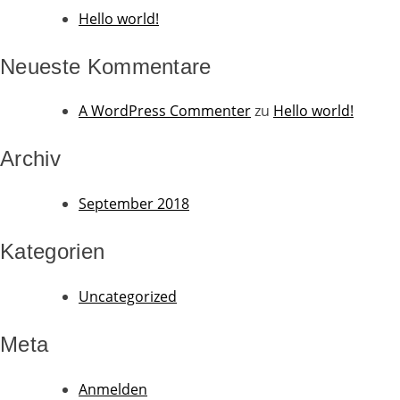
Hello world!
Neueste Kommentare
A WordPress Commenter
zu
Hello world!
Archiv
September 2018
Kategorien
Uncategorized
Meta
Anmelden