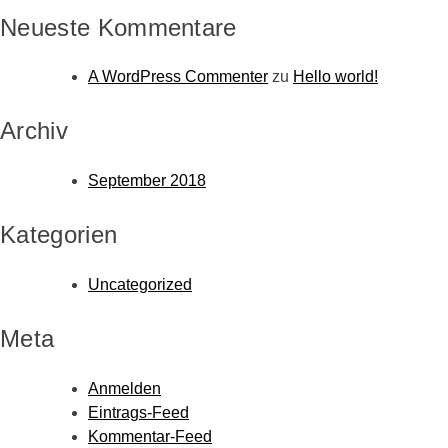
Neueste Kommentare
A WordPress Commenter
zu
Hello world!
Archiv
September 2018
Kategorien
Uncategorized
Meta
Anmelden
Eintrags-Feed
Kommentar-Feed