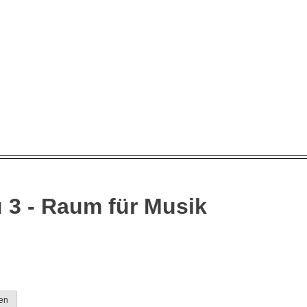
 3 - Raum für Musik