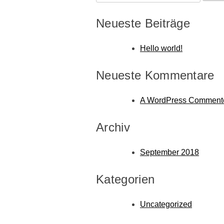
nach:
Neueste Beiträge
Hello world!
Neueste Kommentare
A WordPress Comment
Archiv
September 2018
Kategorien
Uncategorized