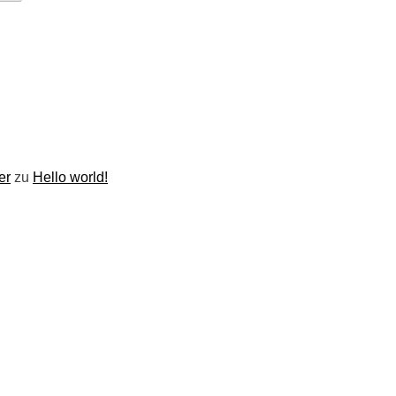
er
zu
Hello world!