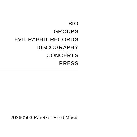
BIO
GROUPS
EVIL RABBIT RECORDS
DISCOGRAPHY
CONCERTS
PRESS
20260503 Paretzer Field Music