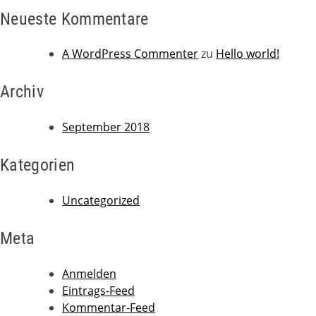
Neueste Kommentare
A WordPress Commenter
zu
Hello world!
Archiv
September 2018
Kategorien
Uncategorized
Meta
Anmelden
Eintrags-Feed
Kommentar-Feed