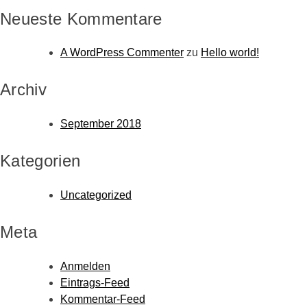
Neueste Kommentare
A WordPress Commenter
zu
Hello world!
Archiv
September 2018
Kategorien
Uncategorized
Meta
Anmelden
Eintrags-Feed
Kommentar-Feed