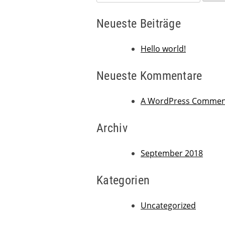
nach:
Neueste Beiträge
Hello world!
Neueste Kommentare
A WordPress Commen
Archiv
September 2018
Kategorien
Uncategorized