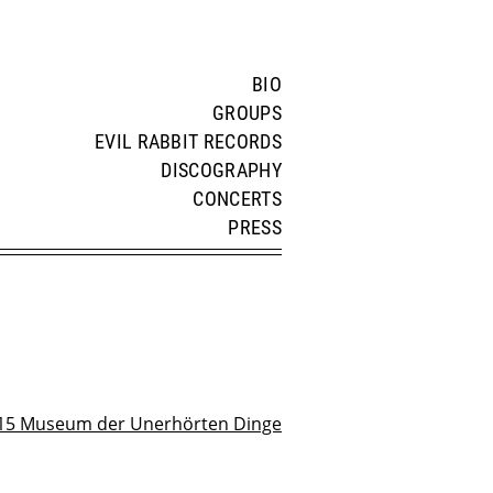
BIO
GROUPS
EVIL RABBIT RECORDS
DISCOGRAPHY
CONCERTS
PRESS
15 Museum der Unerhörten Dinge