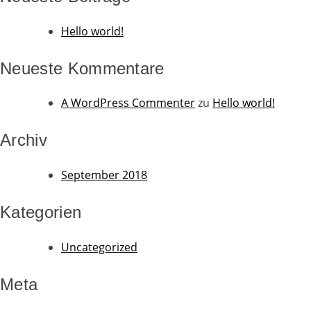
Hello world!
Neueste Kommentare
A WordPress Commenter
zu
Hello world!
Archiv
September 2018
Kategorien
Uncategorized
Meta