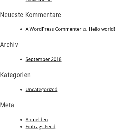
Neueste Kommentare
A WordPress Commenter
zu
Hello world!
Archiv
September 2018
Kategorien
Uncategorized
Meta
Anmelden
Eintrags-Feed