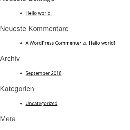
Hello world!
Neueste Kommentare
A WordPress Commenter
zu
Hello world!
Archiv
September 2018
Kategorien
Uncategorized
Meta