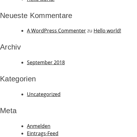
Neueste Kommentare
A WordPress Commenter
zu
Hello world!
Archiv
September 2018
Kategorien
Uncategorized
Meta
Anmelden
Eintrags-Feed