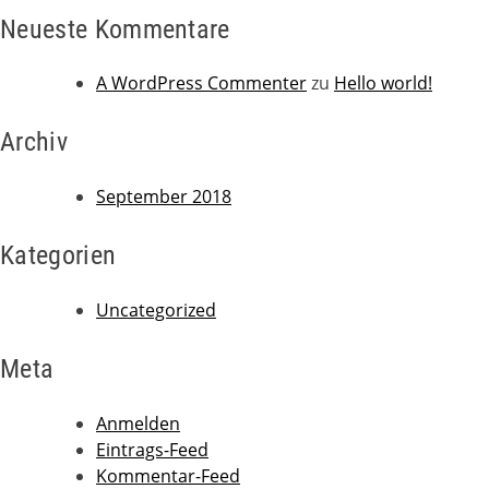
Neueste Kommentare
A WordPress Commenter
zu
Hello world!
Archiv
September 2018
Kategorien
Uncategorized
Meta
Anmelden
Eintrags-Feed
Kommentar-Feed