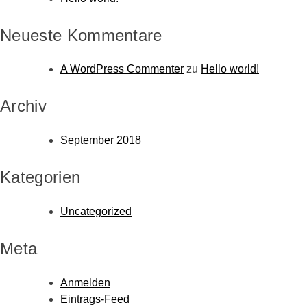
Neueste Kommentare
A WordPress Commenter
zu
Hello world!
Archiv
September 2018
Kategorien
Uncategorized
Meta
Anmelden
Eintrags-Feed