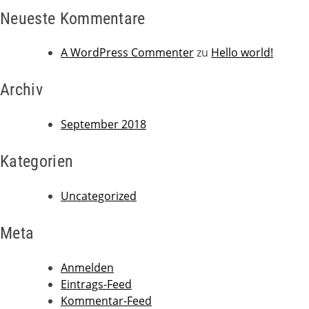
Neueste Kommentare
A WordPress Commenter
zu
Hello world!
Archiv
September 2018
Kategorien
Uncategorized
Meta
Anmelden
Eintrags-Feed
Kommentar-Feed