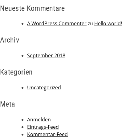
Neueste Kommentare
A WordPress Commenter
zu
Hello world!
Archiv
September 2018
Kategorien
Uncategorized
Meta
Anmelden
Eintrags-Feed
Kommentar-Feed