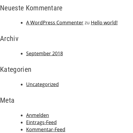
Neueste Kommentare
A WordPress Commenter
zu
Hello world!
Archiv
September 2018
Kategorien
Uncategorized
Meta
Anmelden
Eintrags-Feed
Kommentar-Feed