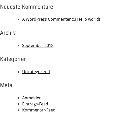
Neueste Kommentare
A WordPress Commenter
zu
Hello world!
Archiv
September 2018
Kategorien
Uncategorized
Meta
Anmelden
Eintrags-Feed
Kommentar-Feed