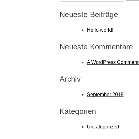
nach:
Neueste Beiträge
Hello world!
Neueste Kommentare
A WordPress Comment
Archiv
September 2018
Kategorien
Uncategorized