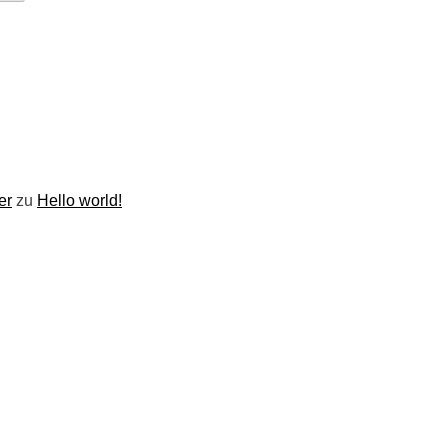
er
zu
Hello world!