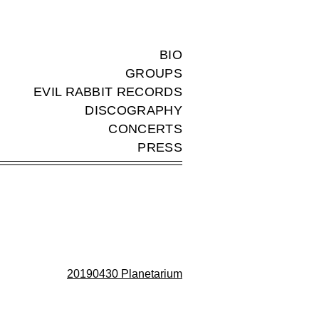
BIO
GROUPS
EVIL RABBIT RECORDS
DISCOGRAPHY
CONCERTS
PRESS
20190430 Planetarium