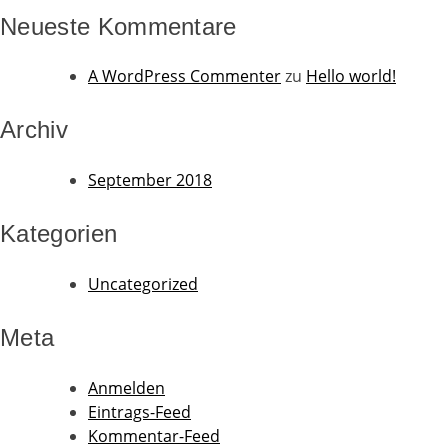
Neueste Kommentare
A WordPress Commenter
zu
Hello world!
Archiv
September 2018
Kategorien
Uncategorized
Meta
Anmelden
Eintrags-Feed
Kommentar-Feed