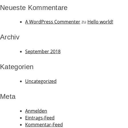
Neueste Kommentare
A WordPress Commenter
zu
Hello world!
Archiv
September 2018
Kategorien
Uncategorized
Meta
Anmelden
Eintrags-Feed
Kommentar-Feed