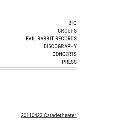
BIO
GROUPS
EVIL RABBIT RECORDS
DISCOGRAPHY
CONCERTS
PRESS
20110422 Ostadetheater