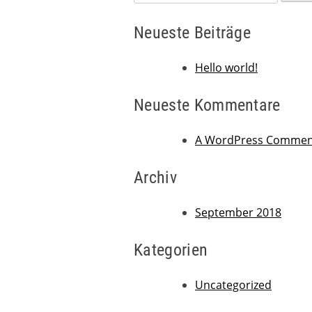
nach:
Neueste Beiträge
Hello world!
Neueste Kommentare
A WordPress Commen
Archiv
September 2018
Kategorien
Uncategorized