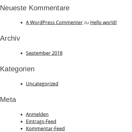
Neueste Kommentare
A WordPress Commenter
zu
Hello world!
Archiv
September 2018
Kategorien
Uncategorized
Meta
Anmelden
Eintrags-Feed
Kommentar-Feed