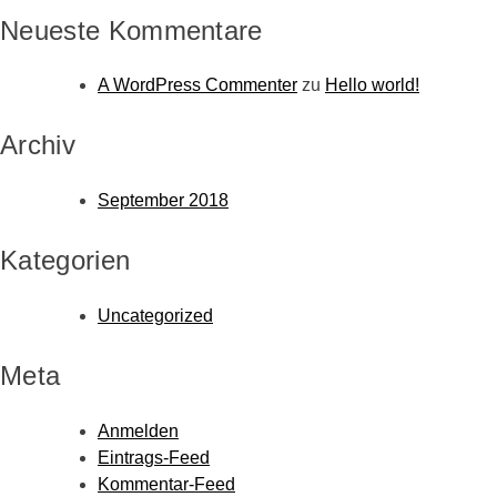
Neueste Kommentare
A WordPress Commenter
zu
Hello world!
Archiv
September 2018
Kategorien
Uncategorized
Meta
Anmelden
Eintrags-Feed
Kommentar-Feed