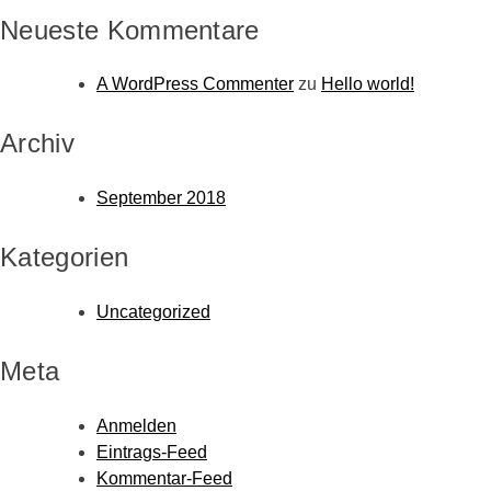
Neueste Kommentare
A WordPress Commenter
zu
Hello world!
Archiv
September 2018
Kategorien
Uncategorized
Meta
Anmelden
Eintrags-Feed
Kommentar-Feed