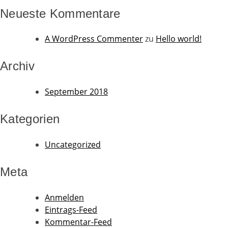
Neueste Kommentare
A WordPress Commenter
zu
Hello world!
Archiv
September 2018
Kategorien
Uncategorized
Meta
Anmelden
Eintrags-Feed
Kommentar-Feed