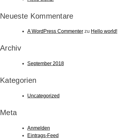
Neueste Kommentare
A WordPress Commenter
zu
Hello world!
Archiv
September 2018
Kategorien
Uncategorized
Meta
Anmelden
Eintrags-Feed