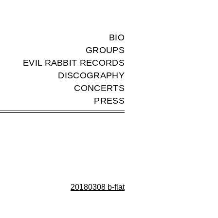
BIO
GROUPS
EVIL RABBIT RECORDS
DISCOGRAPHY
CONCERTS
PRESS
20180308 b-flat