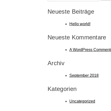
nach:
Neueste Beiträge
Hello world!
Neueste Kommentare
A WordPress Comment
Archiv
September 2018
Kategorien
Uncategorized