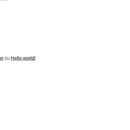
er
zu
Hello world!