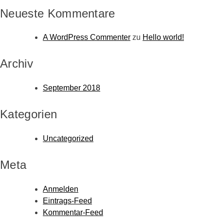
Neueste Kommentare
A WordPress Commenter
zu
Hello world!
Archiv
September 2018
Kategorien
Uncategorized
Meta
Anmelden
Eintrags-Feed
Kommentar-Feed