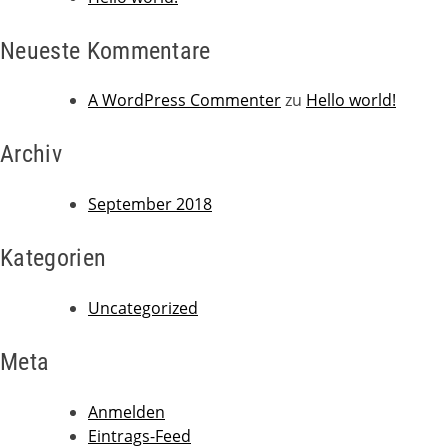
Neueste Kommentare
A WordPress Commenter
zu
Hello world!
Archiv
September 2018
Kategorien
Uncategorized
Meta
Anmelden
Eintrags-Feed