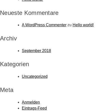
Neueste Kommentare
A WordPress Commenter
zu
Hello world!
Archiv
September 2018
Kategorien
Uncategorized
Meta
Anmelden
Eintrags-Feed