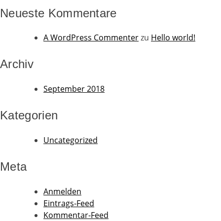
Neueste Kommentare
A WordPress Commenter
zu
Hello world!
Archiv
September 2018
Kategorien
Uncategorized
Meta
Anmelden
Eintrags-Feed
Kommentar-Feed