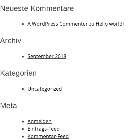
Neueste Kommentare
A WordPress Commenter
zu
Hello world!
Archiv
September 2018
Kategorien
Uncategorized
Meta
Anmelden
Eintrags-Feed
Kommentar-Feed