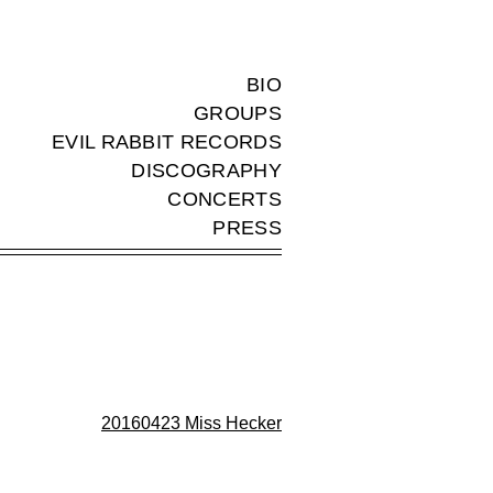
BIO
GROUPS
EVIL RABBIT RECORDS
DISCOGRAPHY
CONCERTS
PRESS
20160423 Miss Hecker