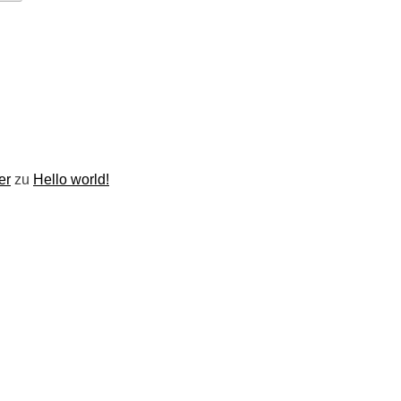
er
zu
Hello world!