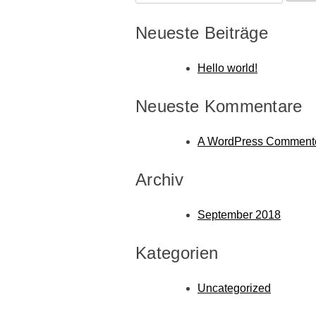
nach:
Neueste Beiträge
Hello world!
Neueste Kommentare
A WordPress Comment
Archiv
September 2018
Kategorien
Uncategorized