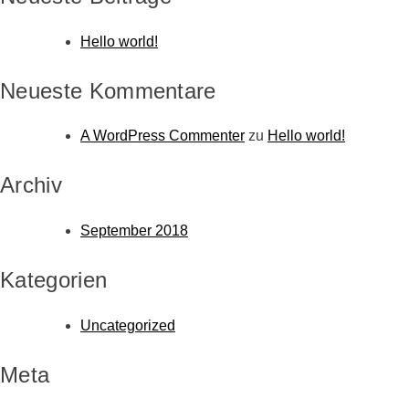
Hello world!
Neueste Kommentare
A WordPress Commenter
zu
Hello world!
Archiv
September 2018
Kategorien
Uncategorized
Meta